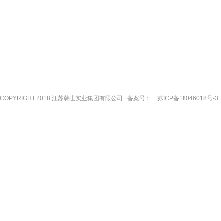
COPYRIGHT 2018 江苏韩世实业集团有限公司 . 备案号：
苏ICP备18046018号-3